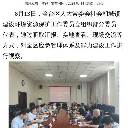
[ 信息发布：本站 | 发布时间：2024-08-14 | 浏览：8546 ]
8月13日，金台区人大常委会社会和城镇
建设环境资源保护工作委员会组织部分委员、
代表，通过听取汇报、实地查看、现场交流等
方式，对全区应急管理体系及能力建设工作进
行视察。