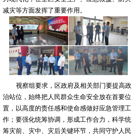
减灾等方面发挥了重要作用。
视察组要求，区政府及相关部门要提高政
治站位，始终把人民群众生命安全放在首要位
置，以高度的责任感和使命感做好应急管理工
作；要强化统筹协调，形成工作合力，科学统
筹灾前、灾中、灾后关键环节，共同守护人民