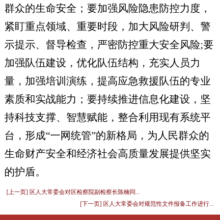
群众的生命安全；要加强风险隐患防控力度，
紧盯重点领域、重要时段，加大风险研判、警
示提示、督导检查，严密防控重大安全风险
;要
加强队伍建设，优化队伍结构，充实人员力
量，加强培训演练，提高应急救援队伍的专业
素质和实战能力；要持续推进信息化建设，坚
持科技支撑、智慧赋能，整合利用现有系统平
台，形成“一网统管”的新格局，为人民群众的
生命财产安全和经济社会高质量发展提供坚实
的护盾。
[上一页] 区人大常委会对区检察院副检察长陈楠同...
[下一页] 区人大常委会对规范性文件报备工作进行...