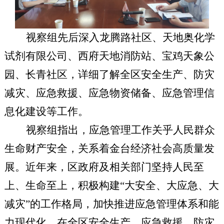
视察组先后深入龙腾路社区、天地奥化学
试剂有限公司、西府天地消防站、宝鸡天象公
园、长青社区，详细了解全区安全生产、防灾
减灾、应急救援、应急物资储备、应急管理信
息化建设等工作。
视察组指出，应急管理工作关乎人民群众
生命财产安全，关系着金台经济社会高质量发
展。近年来，区政府及相关部门坚持人民至
上、生命至上，积极构建
“大安全、大应急、大
减灾”的工作格局，加快推进应急管理体系和能
力现代化，在全区安全生产、应急救援、防灾