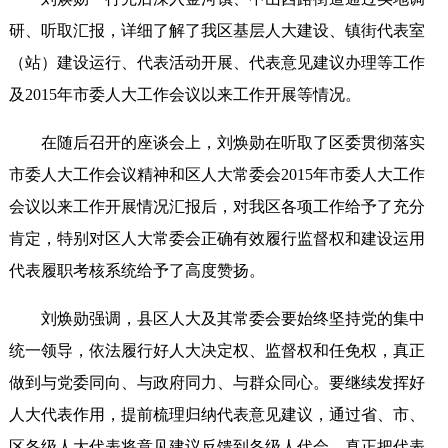
研、听取汇报，详细了解了我区基层人大建设、镇街代表室
（站）建设运行、代表活动开展、代表意见建议办理等工作
及2015年市委人大工作会议以来工作开展等情况。
在随后召开的座谈会上，刘焕勋在听取了区委贯彻落实
市委人大工作会议精神和区人大常委会2015年市委人大工作
会议以来工作开展情况汇报后，对我区各项工作给予了充分
肯定，特别对区人大常委会正确有效履行监督权和建设运用
代表履职考核系统给予了高度赞扬。
刘焕勋强调，县区人大及其常委会要始终坚持党的集中
统一领导，依法履行好人大决定权、监督权和任免权，真正
做到与党委同向、与政府同力、与群众同心。要继续发挥好
人大代表作用，提前梳理归纳代表意见建议，通过省、市、
区各级人大代表将意见建议反馈到各级人代会，真正把代表