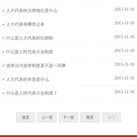
2015-11-10
人大代表的法律地位是什么
2015-11-10
人大代表有哪些义务
2015-11-10
什么是人大代表的任期制
2015-11-10
什么是人民代表大会制度
2015-11-10
选举法与选举制度是不是一回事
2015-11-10
人大代表的本质是什么
2015-11-10
什么是人民代表大会制度？
首页
上一页
下一页
尾页
1 / 2