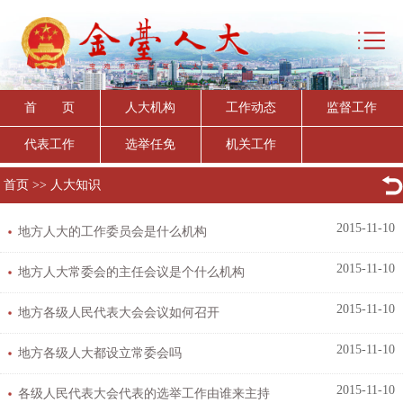
首 页
人大机构
工作动态
监督工作
代表工作
选举任免
机关工作
首页
>>
人大知识
2015-11-10
地方人大的工作委员会是什么机构
2015-11-10
地方人大常委会的主任会议是个什么机构
2015-11-10
地方各级人民代表大会会议如何召开
2015-11-10
地方各级人大都设立常委会吗
2015-11-10
各级人民代表大会代表的选举工作由谁来主持